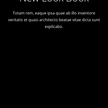
Totam rem, eaque ipsa quae ab illo inventore
veritatis et quasi architecto beatae vitae dicta sunt
explicabo.